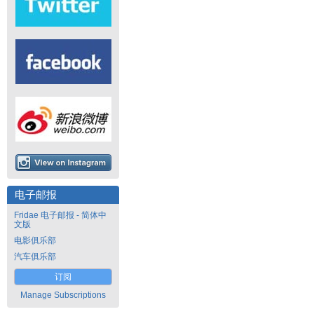
电子邮报
Fridae 电子邮报 - 简体中
文版
电影俱乐部
汽车俱乐部
订阅
Manage Subscriptions