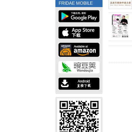
FRIDAE MOBILE