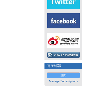
電子郵報
訂閱
Manage Subscriptions