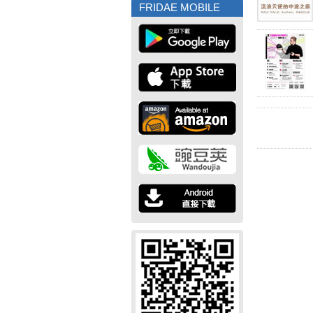
FRIDAE MOBILE