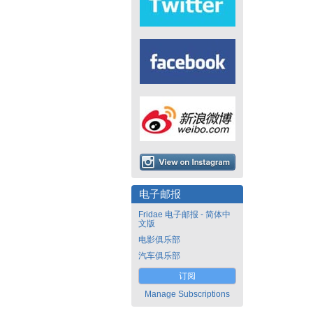
电子邮报
Fridae 电子邮报 - 简体中
文版
电影俱乐部
汽车俱乐部
订阅
Manage Subscriptions