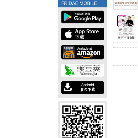
FRIDAE MOBILE