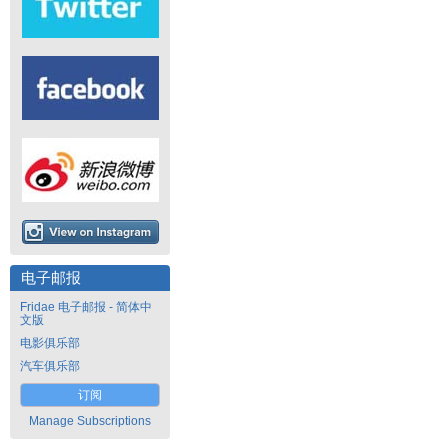
电子邮报
Fridae 电子邮报 - 简体中
文版
电影俱乐部
汽车俱乐部
订阅
Manage Subscriptions