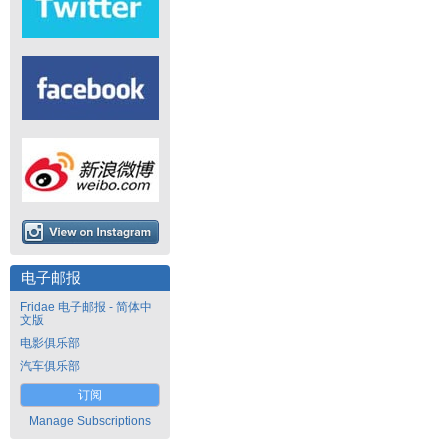
电子邮报
Fridae 电子邮报 - 简体中
文版
电影俱乐部
汽车俱乐部
订阅
Manage Subscriptions