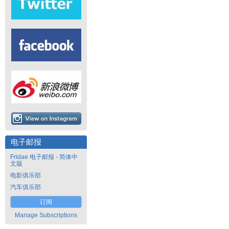
电子邮报
Fridae 电子邮报 - 简体中
文版
电影俱乐部
汽车俱乐部
订阅
Manage Subscriptions