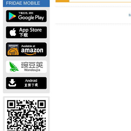
FRIDAE MOBILE
M