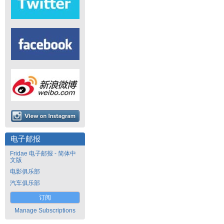
电子邮报
Fridae 电子邮报 - 简体中
文版
电影俱乐部
汽车俱乐部
订阅
Manage Subscriptions