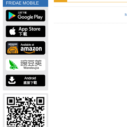
FRIDAE MOBILE
M