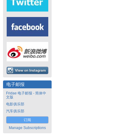
电子邮报
Fridae 电子邮报 - 简体中
文版
电影俱乐部
汽车俱乐部
订阅
Manage Subscriptions