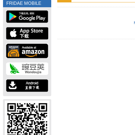
FRIDAE MOBILE