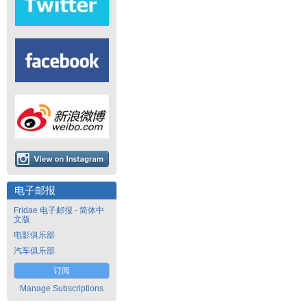
电子邮报
Fridae 电子邮报 - 简体中
文版
电影俱乐部
汽车俱乐部
订阅
Manage Subscriptions