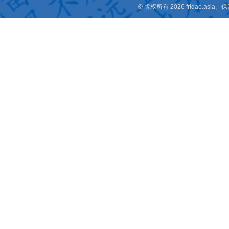
© 版权所有 2026 fridae.a