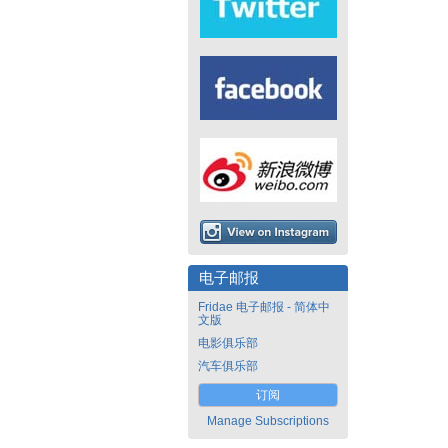
电子邮报
Fridae 电子邮报 - 简体中
文版
电影俱乐部
汽车俱乐部
订阅
Manage Subscriptions