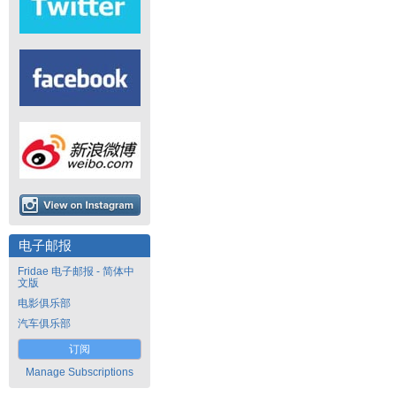
电子邮报
Fridae 电子邮报 - 简体中
文版
电影俱乐部
汽车俱乐部
订阅
Manage Subscriptions