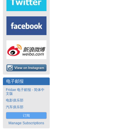
电子邮报
Fridae 电子邮报 - 简体中
文版
电影俱乐部
汽车俱乐部
订阅
Manage Subscriptions