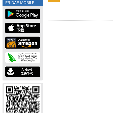
FRIDAE MOBILE