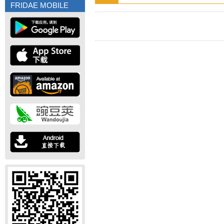
FRIDAE MOBILE