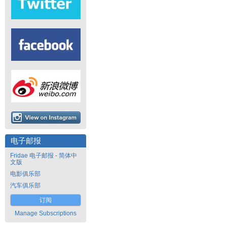
电子邮报
Fridae 电子邮报 - 简体中
文版
电影俱乐部
汽车俱乐部
订阅
Manage Subscriptions