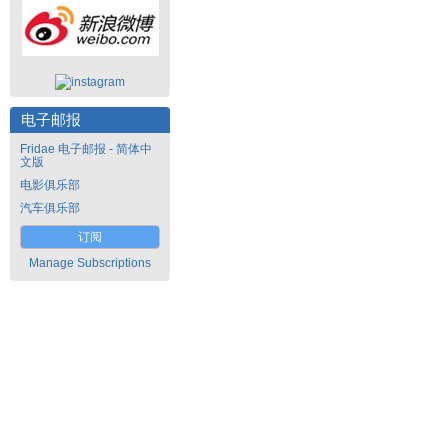
电子邮报
Fridae 电子邮报 - 简体中
文版
电影俱乐部
汽车俱乐部
订阅
Manage Subscriptions