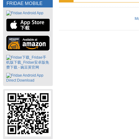
FRIDAE MOBILE
Mo