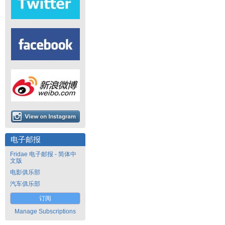
电子邮报
Fridae 电子邮报 - 简体中
文版
电影俱乐部
汽车俱乐部
订阅
Manage Subscriptions