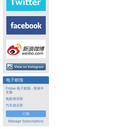
电子邮报
Fridae 电子邮报 - 简体中
文版
电影俱乐部
汽车俱乐部
订阅
Manage Subscriptions