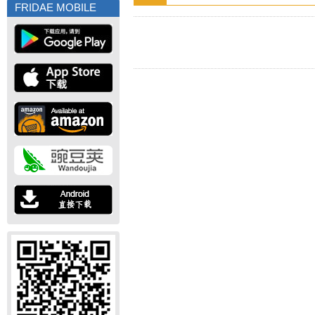
FRIDAE MOBILE