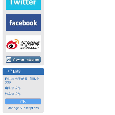
电子邮报
Fridae 电子邮报 - 简体中
文版
电影俱乐部
汽车俱乐部
订阅
Manage Subscriptions