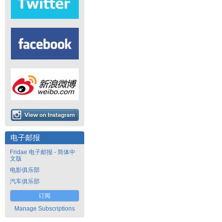
电子邮报
Fridae 电子邮报 - 简体中
文版
电影俱乐部
汽车俱乐部
订阅
Manage Subscriptions