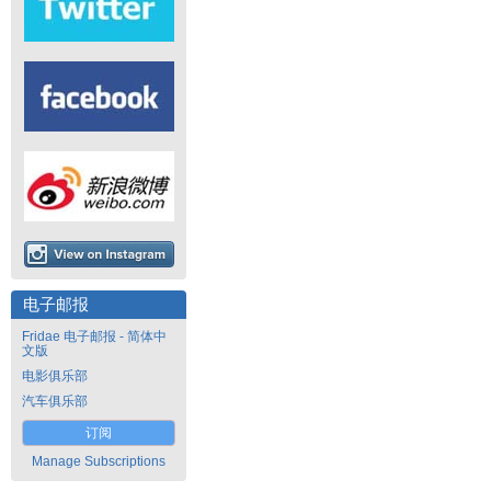
电子邮报
Fridae 电子邮报 - 简体中
文版
电影俱乐部
汽车俱乐部
订阅
Manage Subscriptions