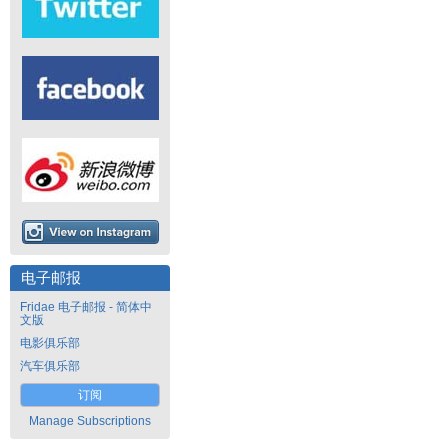
电子邮报
Fridae 电子邮报 - 简体中
文版
电影俱乐部
汽车俱乐部
订阅
Manage Subscriptions