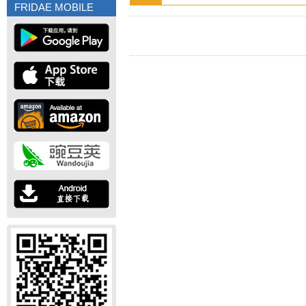
FRIDAE MOBILE