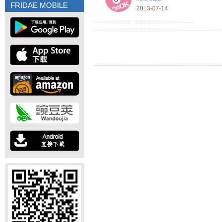
FRIDAE MOBILE
2013-07-14