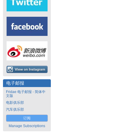
电子邮报
Fridae 电子邮报 - 简体中
文版
电影俱乐部
汽车俱乐部
订阅
Manage Subscriptions