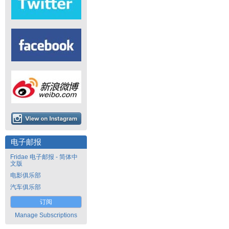
电子邮报
Fridae 电子邮报 - 简体中
文版
电影俱乐部
汽车俱乐部
订阅
Manage Subscriptions