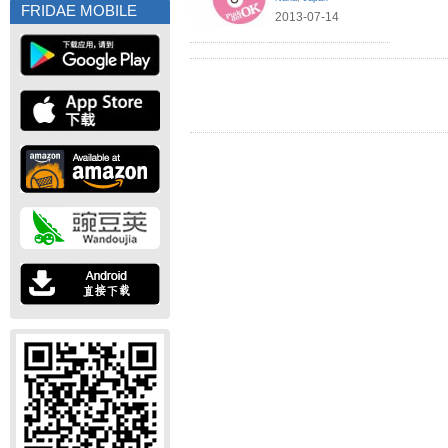
FRIDAE MOBILE
2013-07-14