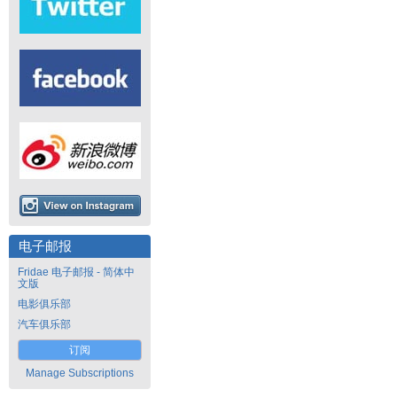
电子邮报
Fridae 电子邮报 - 简体中
文版
电影俱乐部
汽车俱乐部
订阅
Manage Subscriptions