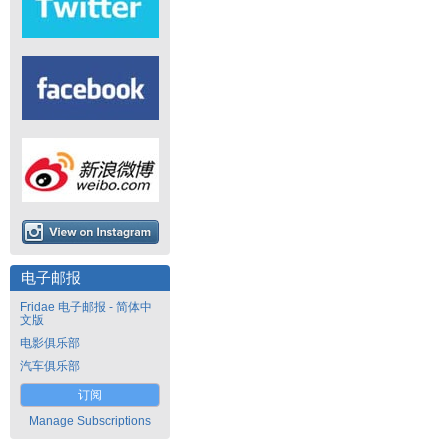
电子邮报
Fridae 电子邮报 - 简体中
文版
电影俱乐部
汽车俱乐部
订阅
Manage Subscriptions