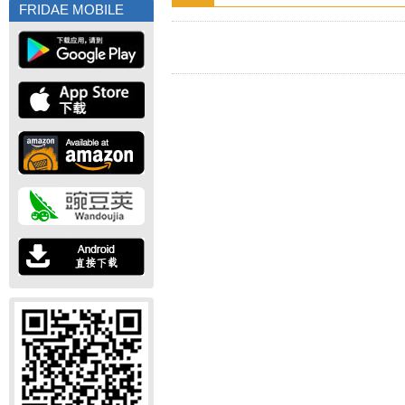
FRIDAE MOBILE