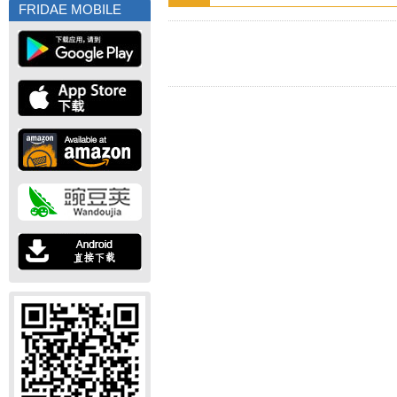
FRIDAE MOBILE