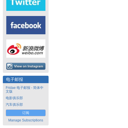
电子邮报
Fridae 电子邮报 - 简体中
文版
电影俱乐部
汽车俱乐部
订阅
Manage Subscriptions