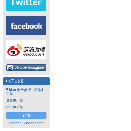
电子邮报
Fridae 电子邮报 - 简体中
文版
电影俱乐部
汽车俱乐部
订阅
Manage Subscriptions