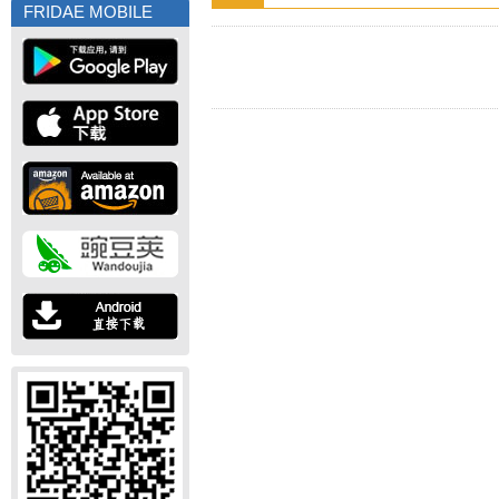
FRIDAE MOBILE