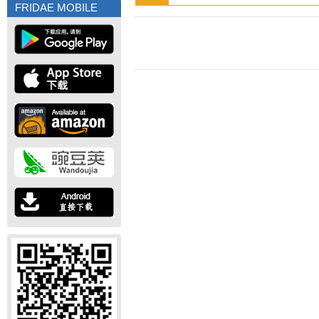
FRIDAE MOBILE