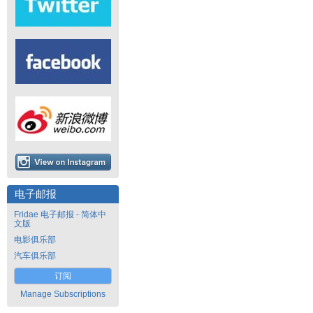
电子邮报
Fridae 电子邮报 - 简体中
文版
电影俱乐部
汽车俱乐部
订阅
Manage Subscriptions