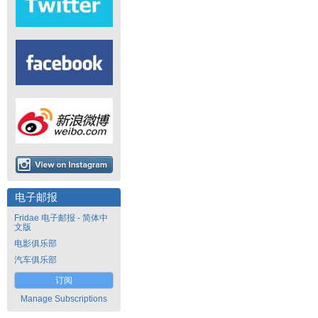
电子邮报
Fridae 电子邮报 - 简体中
文版
电影俱乐部
汽车俱乐部
订阅
Manage Subscriptions