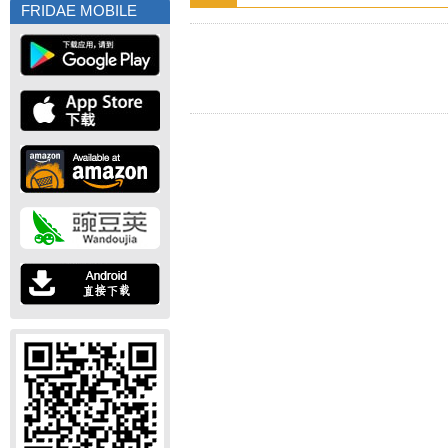
FRIDAE MOBILE