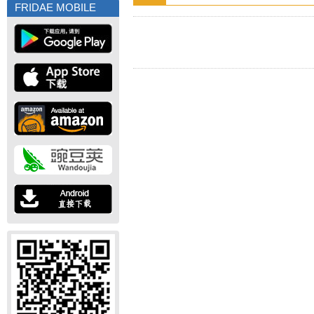
FRIDAE MOBILE