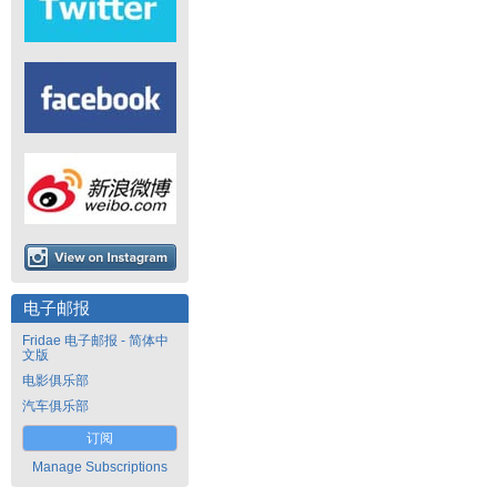
电子邮报
Fridae 电子邮报 - 简体中
文版
电影俱乐部
汽车俱乐部
订阅
Manage Subscriptions