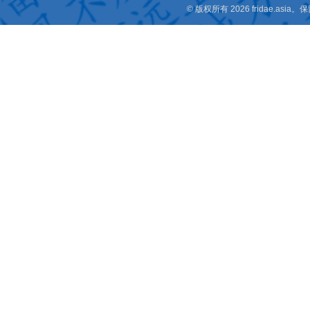
© 版权所有 2026 fridae.a