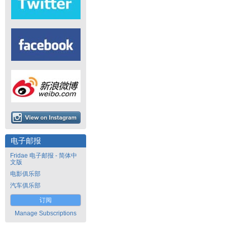
电子邮报
Fridae 电子邮报 - 简体中
文版
电影俱乐部
汽车俱乐部
订阅
Manage Subscriptions