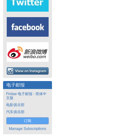
电子邮报
Fridae 电子邮报 - 简体中
文版
电影俱乐部
汽车俱乐部
订阅
Manage Subscriptions