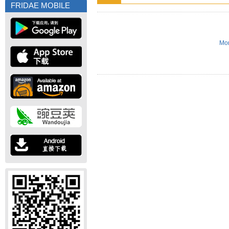
FRIDAE MOBILE
Mor