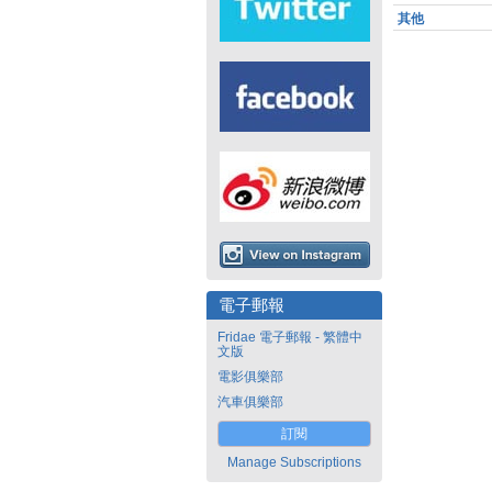
其他
電子郵報
Fridae 電子郵報 - 繁體中
文版
電影俱樂部
汽車俱樂部
訂閱
Manage Subscriptions