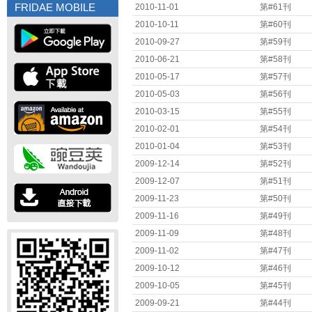
FRIDAE MOBILE
2010-11-01
第#61刊
2010-10-11
第#60刊
2010-09-27
第#59刊
2010-06-21
第#58刊
2010-05-17
第#57刊
2010-05-03
第#56刊
2010-03-15
第#55刊
2010-02-01
第#54刊
2010-01-04
第#53刊
2009-12-14
第#52刊
2009-12-07
第#51刊
2009-11-23
第#50刊
2009-11-16
第#49刊
2009-11-09
第#48刊
2009-11-02
第#47刊
2009-10-12
第#46刊
2009-10-05
第#45刊
2009-09-21
第#44刊