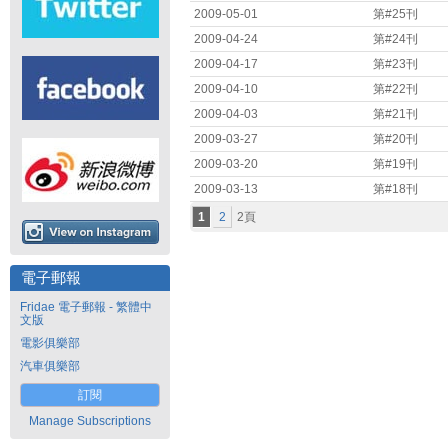
2009-05-01
第#25刊
2009-04-24
第#24刊
2009-04-17
第#23刊
2009-04-10
第#22刊
2009-04-03
第#21刊
2009-03-27
第#20刊
2009-03-20
第#19刊
2009-03-13
第#18刊
1
2
2頁
電子郵報
Fridae 電子郵報 - 繁體中
文版
電影俱樂部
汽車俱樂部
訂閱
Manage Subscriptions