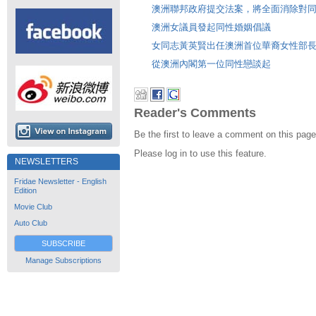
澳洲聯邦政府提交法案，將全面消除對
澳洲女議員發起同性婚姻倡議
女同志黃英賢出任澳洲首位華裔女性部
從澳洲內閣第一位同性戀談起
Reader's Comments
Be the first to leave a comment on this page
Please log in to use this feature.
NEWSLETTERS
Fridae Newsletter - English
Edition
Movie Club
Auto Club
SUBSCRIBE
Manage Subscriptions