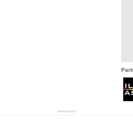
Part
Advertisement