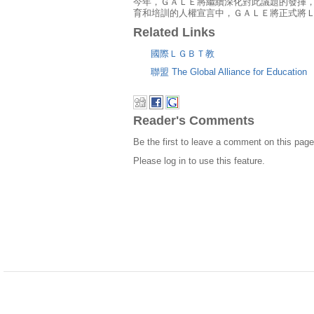
今年，ＧＡＬＥ將繼續深化對此議題的發揮，
育和培訓的人權宣言中，ＧＡＬＥ將正式將
Related Links
國際ＬＧＢＴ教
聯盟 The Global Alliance for Educa
Reader's Comments
Be the first to leave a comment on this page
Please log in to use this feature.