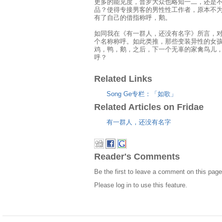
更多的能见度，普罗大众也略知一二，还是
品？使得专接男客的男性性工作者，原本不
有了自己的借指称呼，鹅。
如同我在《有一群人，还没有名字》所言，
个名称称呼。如此类推，那些变装异性的女
鸡，鸭，鹅，之后，下一个无辜的家禽鸟儿
呼？
Related Links
Song Ge专栏：「如歌」
Related Articles on Fridae
有一群人，还没有名字
Reader's Comments
Be the first to leave a comment on this page
Please log in to use this feature.