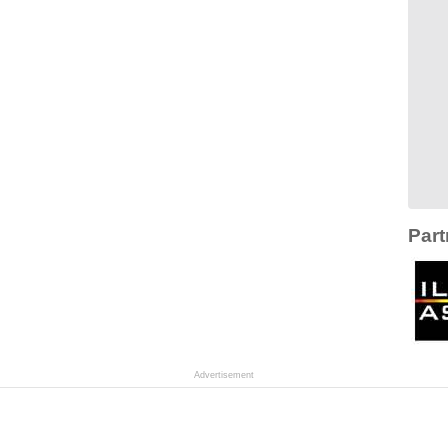
Part
Advertisement