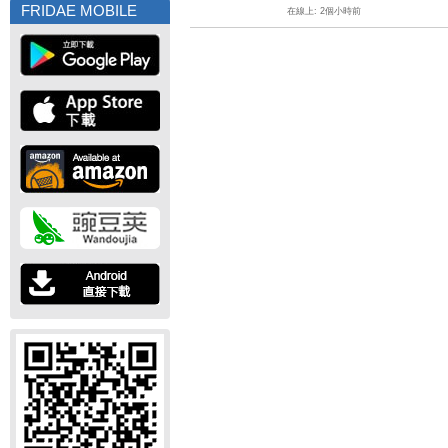
FRIDAE MOBILE
在線上: 2個小時前