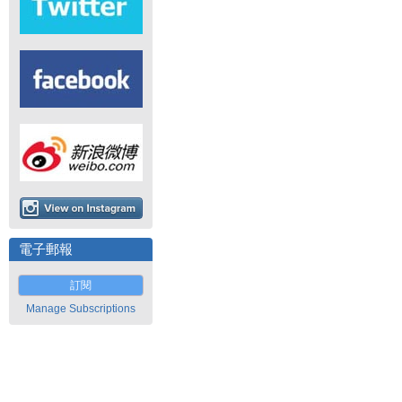
電子郵報
訂閱
Manage Subscriptions