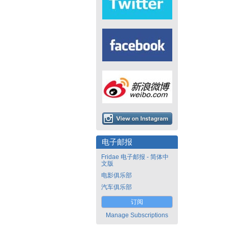
电子邮报
Fridae 电子邮报 - 简体中
文版
电影俱乐部
汽车俱乐部
订阅
Manage Subscriptions