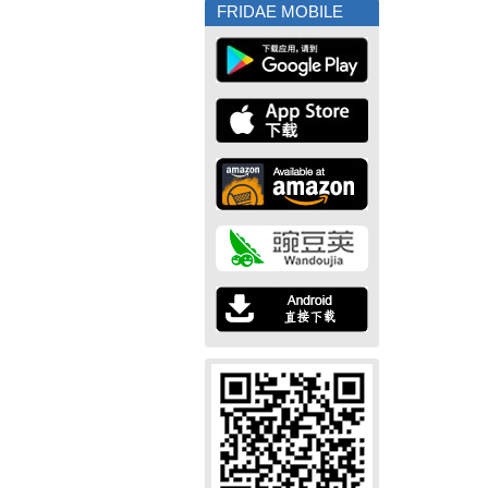
FRIDAE MOBILE