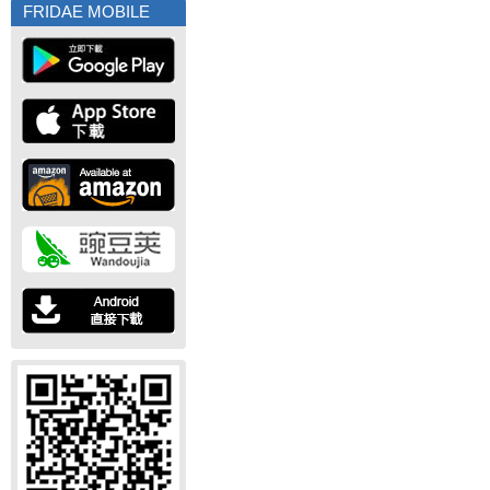
FRIDAE MOBILE