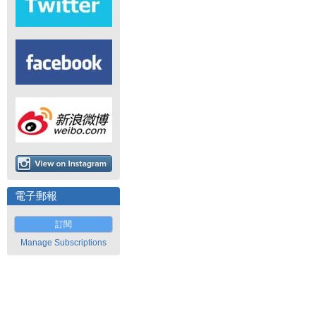
電子郵報
訂閱
Manage Subscriptions