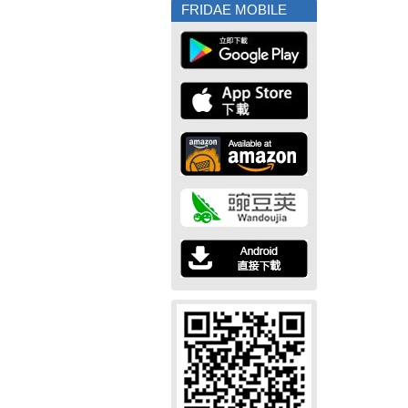
FRIDAE MOBILE