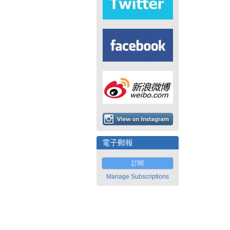
電子郵報
訂閱
Manage Subscriptions