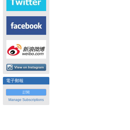
電子郵報
訂閱
Manage Subscriptions