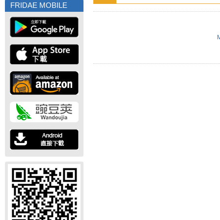
FRIDAE MOBILE
M