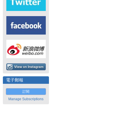
電子郵報
訂閱
Manage Subscriptions