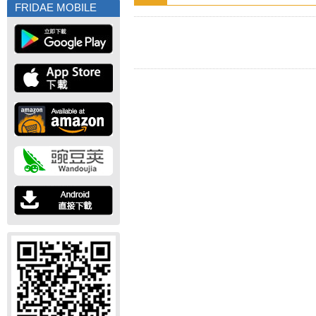
FRIDAE MOBILE