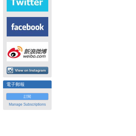
電子郵報
訂閱
Manage Subscriptions