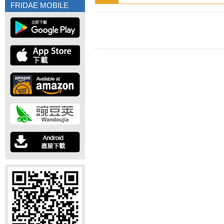
FRIDAE MOBILE