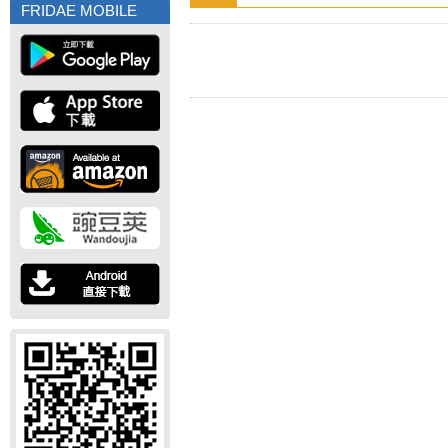
FRIDAE MOBILE