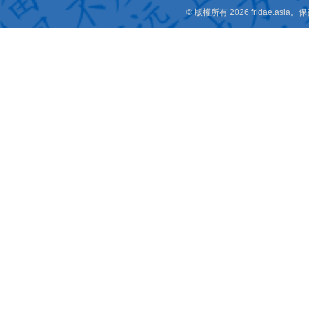
© 版權所有 2026 fridae.a