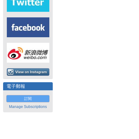
電子郵報
訂閱
Manage Subscriptions