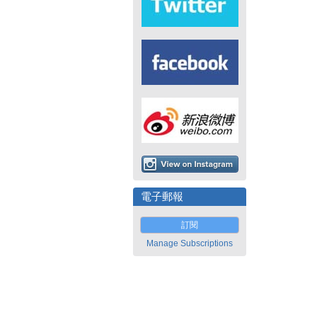
電子郵報
訂閱
Manage Subscriptions