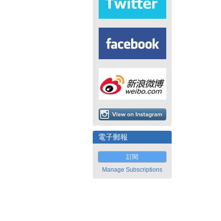
電子郵報
訂閱
Manage Subscriptions