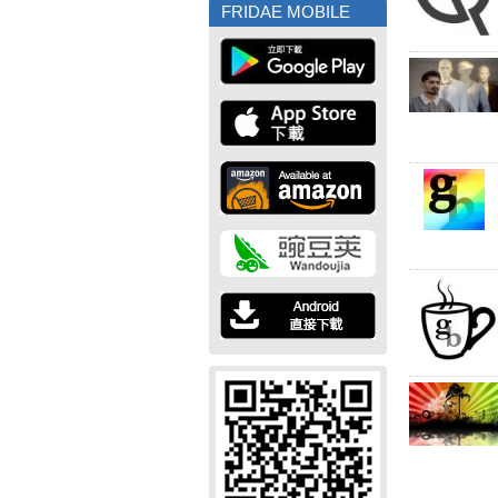
FRIDAE MOBILE